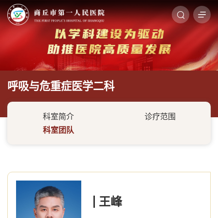
呼吸与危重症医学二科
科室简介
诊疗范围
科室团队
王峰