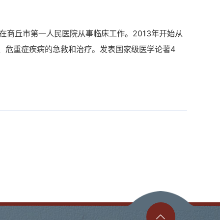
在商丘市第一人民医院从事临床工作。2013年开始从
、危重症疾病的急救和治疗。发表国家级医学论著4