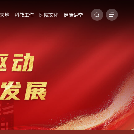
天地
科教工作
医院文化
健康讲堂