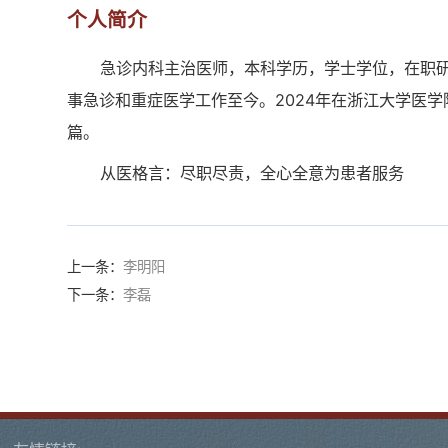
个人简介
急诊内科主治医师，本科学历，学士学位，在职研究
事急诊和重症医学工作至今。2024年在浙江大学医
篇。
从医格言：尽职尽责，全心全意为患者服务
上一条：
李明阳
下一条：
李磊