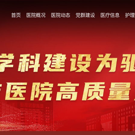
首页
医院概况
医院动态
党群建设
医疗信息
护理