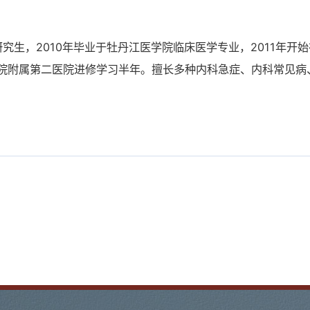
生，2010年毕业于牡丹江医学院临床医学专业，2011年开始
学院附属第二医院进修学习半年。擅长多种内科急症、内科常见病