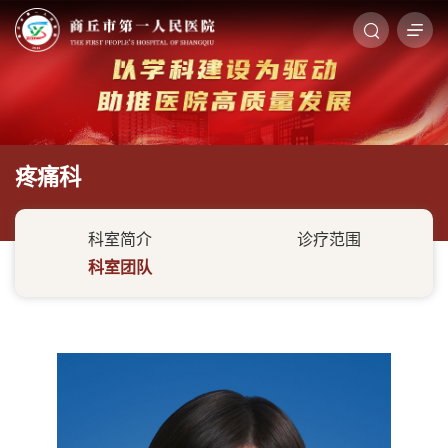
疼痛科
科室简介
诊疗范围
科室团队