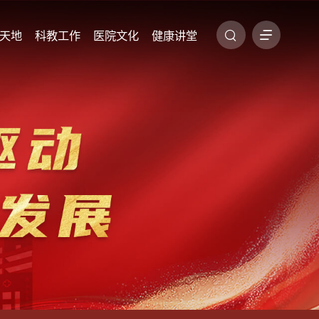
天地
科教工作
医院文化
健康讲堂