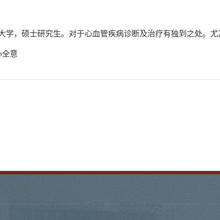
科大学，硕士研究生。对于心血管疾病诊断及治疗有独到之处。
心全意