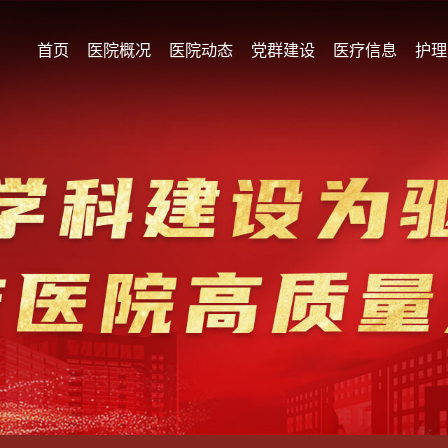
首页
医院概况
医院动态
党群建设
医疗信息
护理