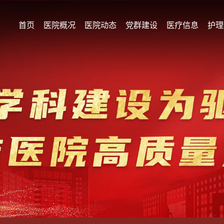
首页
医院概况
医院动态
党群建设
医疗信息
护理