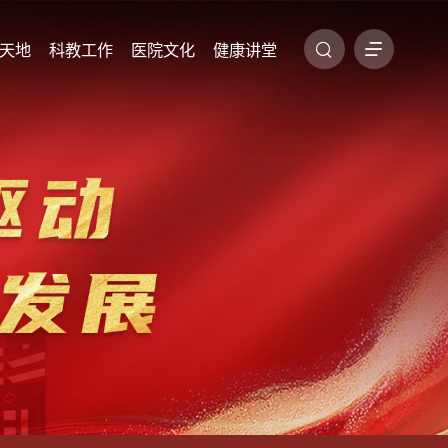
天地
科教工作
医院文化
健康讲堂