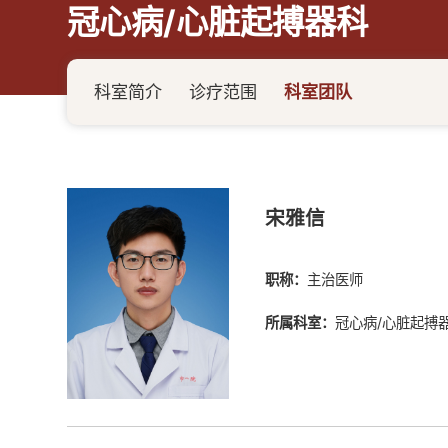
冠心病/心脏起搏器科
科室简介
诊疗范围
科室团队
宋雅信
职称：
主治医师
所属科室：
冠心病/心脏起搏